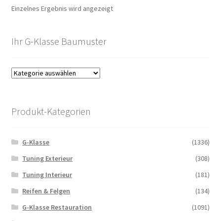
Einzelnes Ergebnis wird angezeigt
Ihr G-Klasse Baumuster
Produkt-Kategorien
G-Klasse
(1336)
Tuning Exterieur
(308)
Tuning Interieur
(181)
Reifen & Felgen
(134)
G-Klasse Restauration
(1091)