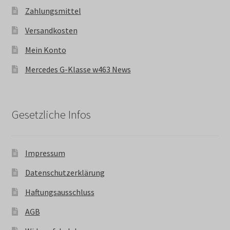
Zahlungsmittel
Versandkosten
Mein Konto
Mercedes G-Klasse w463 News
Gesetzliche Infos
Impressum
Datenschutzerklärung
Haftungsausschluss
AGB