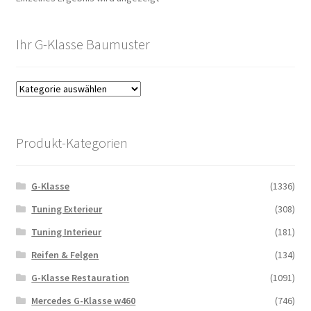
Ihr G-Klasse Baumuster
Produkt-Kategorien
G-Klasse
(1336)
Tuning Exterieur
(308)
Tuning Interieur
(181)
Reifen & Felgen
(134)
G-Klasse Restauration
(1091)
Mercedes G-Klasse w460
(746)