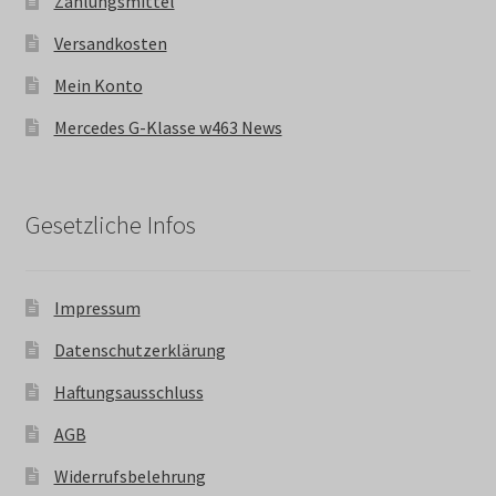
Zahlungsmittel
Versandkosten
Mein Konto
Mercedes G-Klasse w463 News
Gesetzliche Infos
Impressum
Datenschutzerklärung
Haftungsausschluss
AGB
Widerrufsbelehrung