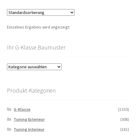
Einzelnes Ergebnis wird angezeigt
Ihr G-Klasse Baumuster
Produkt-Kategorien
G-Klasse
(1333)
Tuning Exterieur
(308)
Tuning Interieur
(181)