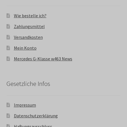
Wie bestelle ich?
Zahlungsmittel
Versandkosten
Mein Konto
Mercedes G-Klasse w463 News
Gesetzliche Infos
Impressum
Datenschutzerklärung
Haftungsausschluss