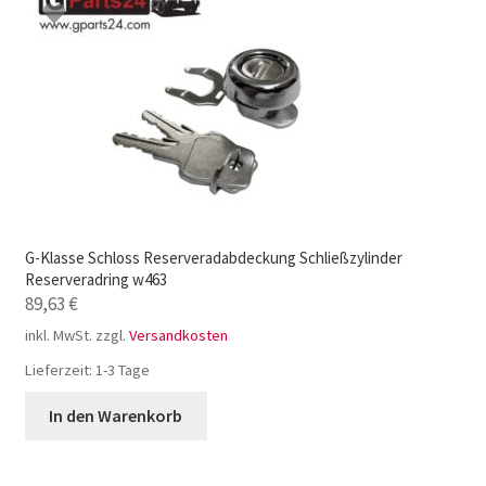
G-Klasse Schloss Reserveradabdeckung Schließzylinder
Reserveradring w463
89,63
€
inkl. MwSt.
zzgl.
Versandkosten
Lieferzeit:
1-3 Tage
In den Warenkorb