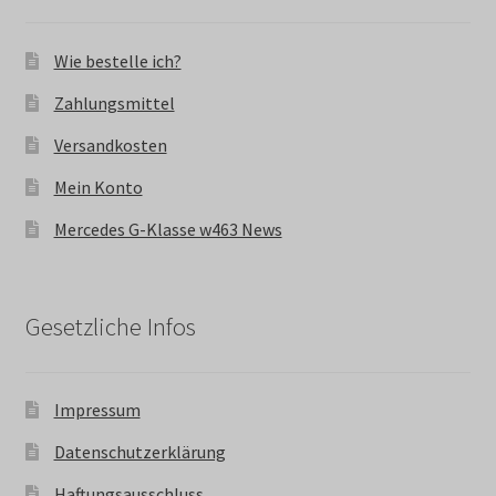
Wie bestelle ich?
Zahlungsmittel
Versandkosten
Mein Konto
Mercedes G-Klasse w463 News
Gesetzliche Infos
Impressum
Datenschutzerklärung
Haftungsausschluss