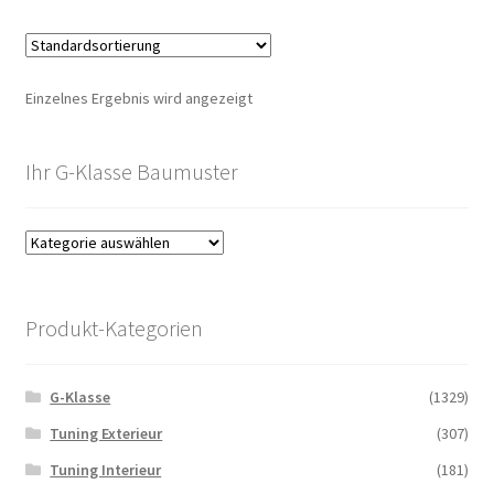
Einzelnes Ergebnis wird angezeigt
Ihr G-Klasse Baumuster
Produkt-Kategorien
G-Klasse
(1329)
Tuning Exterieur
(307)
Tuning Interieur
(181)