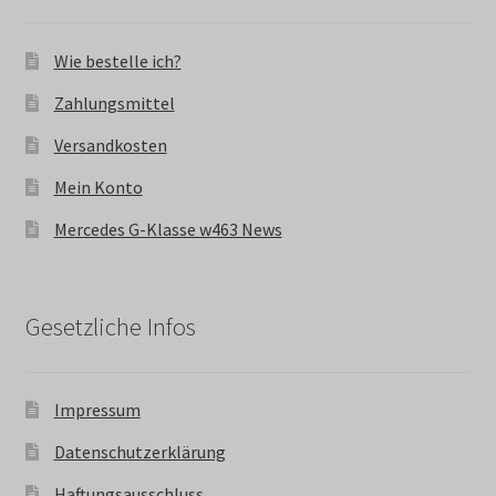
Wie bestelle ich?
Zahlungsmittel
Versandkosten
Mein Konto
Mercedes G-Klasse w463 News
Gesetzliche Infos
Impressum
Datenschutzerklärung
Haftungsausschluss