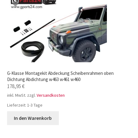
G-Klasse Montagekit Abdeckung Scheibenrahmen oben
Dichtung Abdichtung w463 w461 w460
178,95
€
inkl. MwSt.
zzgl.
Versandkosten
Lieferzeit:
1-3 Tage
In den Warenkorb