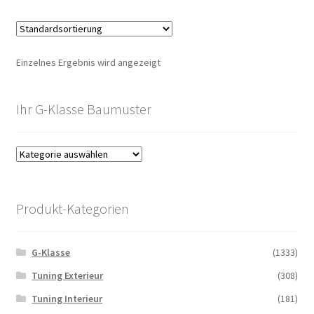
Einzelnes Ergebnis wird angezeigt
Ihr G-Klasse Baumuster
Produkt-Kategorien
G-Klasse
(1333)
Tuning Exterieur
(308)
Tuning Interieur
(181)