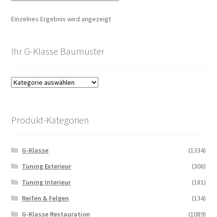
Einzelnes Ergebnis wird angezeigt
Ihr G-Klasse Baumuster
Produkt-Kategorien
G-Klasse
(1334)
Tuning Exterieur
(308)
Tuning Interieur
(181)
Reifen & Felgen
(134)
G-Klasse Restauration
(1089)