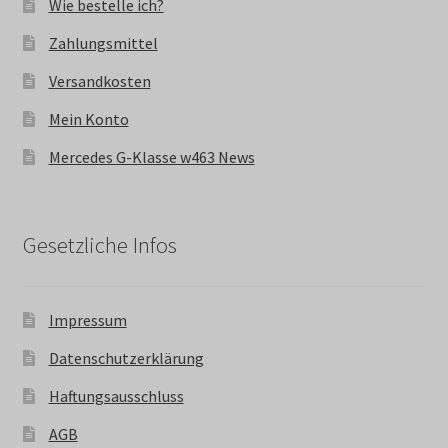
Wie bestelle ich?
Zahlungsmittel
Versandkosten
Mein Konto
Mercedes G-Klasse w463 News
Gesetzliche Infos
Impressum
Datenschutzerklärung
Haftungsausschluss
AGB