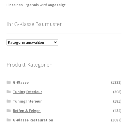
Einzelnes Ergebnis wird angezeigt
Ihr G-Klasse Baumuster
Produkt-Kategorien
G-Klasse
(1332)
Tuning Exterieur
(308)
Tuning Interieur
(181)
Reifen & Felgen
(134)
G-Klasse Restauration
(1087)