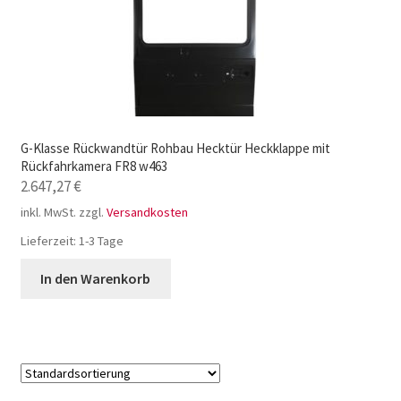
G-Klasse Rückwandtür Rohbau Hecktür Heckklappe mit
Rückfahrkamera FR8 w463
2.647,27
€
inkl. MwSt.
zzgl.
Versandkosten
Lieferzeit:
1-3 Tage
In den Warenkorb