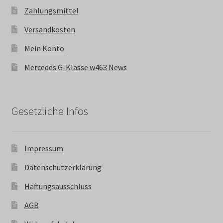
Zahlungsmittel
Versandkosten
Mein Konto
Mercedes G-Klasse w463 News
Gesetzliche Infos
Impressum
Datenschutzerklärung
Haftungsausschluss
AGB