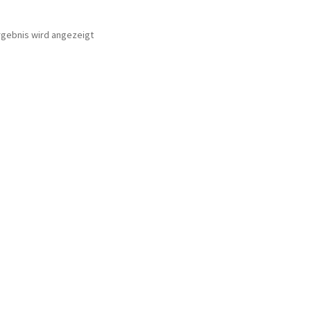
rgebnis wird angezeigt