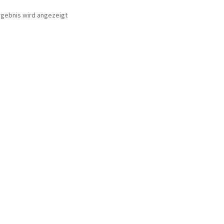
rgebnis wird angezeigt