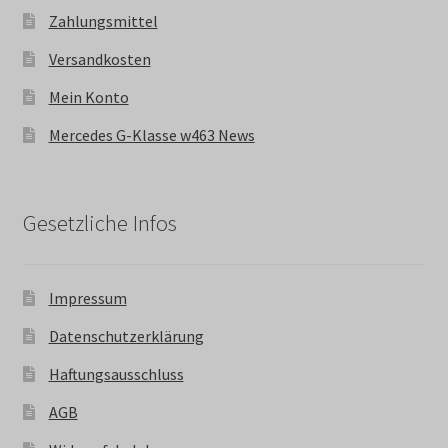
Zahlungsmittel
Versandkosten
Mein Konto
Mercedes G-Klasse w463 News
Gesetzliche Infos
Impressum
Datenschutzerklärung
Haftungsausschluss
AGB