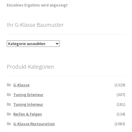
Einzelnes Ergebnis wird angezeigt
Ihr G-Klasse Baumuster
Produkt-Kategorien
G-Klasse
(1329)
Tuning Exterieur
(307)
Tuning Interieur
(181)
Reifen & Felgen
(134)
G-Klasse Restauration
(1083)