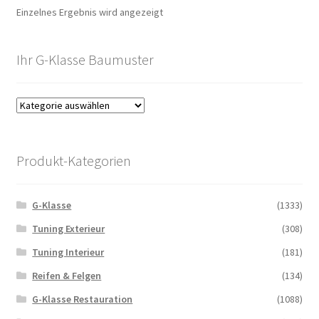
Einzelnes Ergebnis wird angezeigt
Ihr G-Klasse Baumuster
Produkt-Kategorien
G-Klasse
(1333)
Tuning Exterieur
(308)
Tuning Interieur
(181)
Reifen & Felgen
(134)
G-Klasse Restauration
(1088)