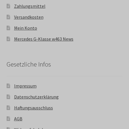
Zahlungsmittel
Versandkosten
Mein Konto
Mercedes G-Klasse w463 News
Gesetzliche Infos
Impressum
Datenschutzerklärung
Haftungsausschluss
AGB