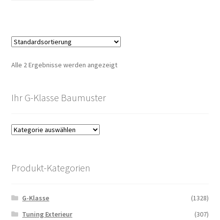
Alle 2 Ergebnisse werden angezeigt
Ihr G-Klasse Baumuster
Produkt-Kategorien
G-Klasse
(1328)
Tuning Exterieur
(307)