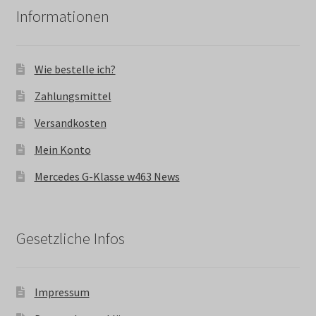
Informationen
Wie bestelle ich?
Zahlungsmittel
Versandkosten
Mein Konto
Mercedes G-Klasse w463 News
Gesetzliche Infos
Impressum