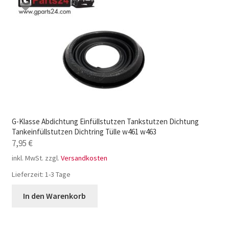
G-Klasse Abdichtung Einfüllstutzen Tankstutzen Dichtung
Tankeinfüllstutzen Dichtring Tülle w461 w463
7,95
€
inkl. MwSt.
zzgl.
Versandkosten
Lieferzeit:
1-3 Tage
In den Warenkorb