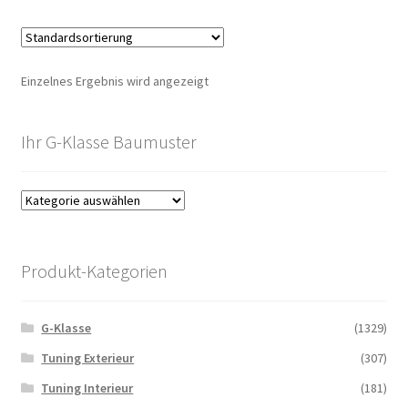
Einzelnes Ergebnis wird angezeigt
Ihr G-Klasse Baumuster
Produkt-Kategorien
G-Klasse
(1329)
Tuning Exterieur
(307)
Tuning Interieur
(181)