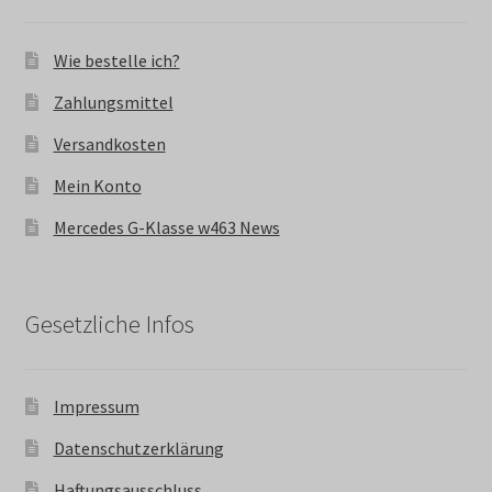
Wie bestelle ich?
Zahlungsmittel
Versandkosten
Mein Konto
Mercedes G-Klasse w463 News
Gesetzliche Infos
Impressum
Datenschutzerklärung
Haftungsausschluss