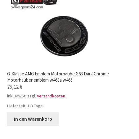
G-Klasse AMG Emblem Motorhaube G63 Dark Chrome
Motorhaubenemblem w463a w465
75,12
€
inkl. MwSt.
zzgl.
Versandkosten
Lieferzeit:
1-3 Tage
In den Warenkorb