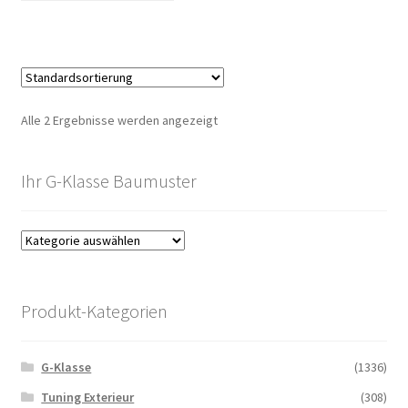
Alle 2 Ergebnisse werden angezeigt
Ihr G-Klasse Baumuster
Produkt-Kategorien
G-Klasse
(1336)
Tuning Exterieur
(308)