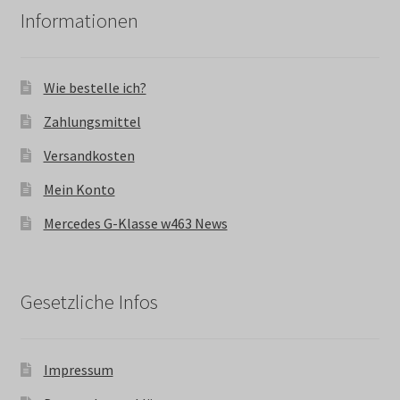
Informationen
Wie bestelle ich?
Zahlungsmittel
Versandkosten
Mein Konto
Mercedes G-Klasse w463 News
Gesetzliche Infos
Impressum