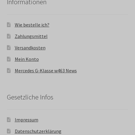
Informationen
Wie bestelle ich?
Zahlungsmittel
Versandkosten
Mein Konto
Mercedes G-Klasse w463 News
Gesetzliche Infos
Impressum
Datenschutzerklärung