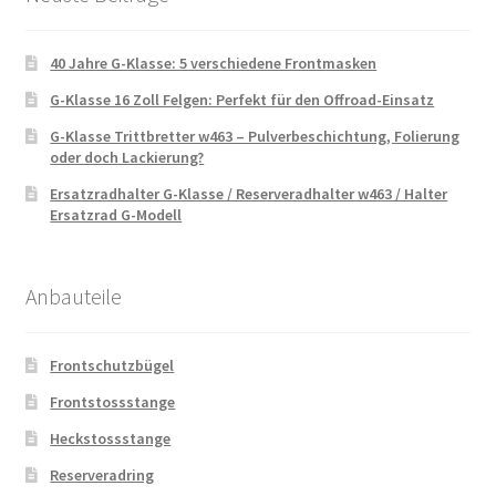
40 Jahre G-Klasse: 5 verschiedene Frontmasken
G-Klasse 16 Zoll Felgen: Perfekt für den Offroad-Einsatz
G-Klasse Trittbretter w463 – Pulverbeschichtung, Folierung
oder doch Lackierung?
Ersatzradhalter G-Klasse / Reserveradhalter w463 / Halter
Ersatzrad G-Modell
Anbauteile
Frontschutzbügel
Frontstossstange
Heckstossstange
Reserveradring