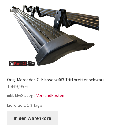
Orig. Mercedes G-Klasse w463 Trittbretter schwarz
1.439,95
€
inkl. MwSt.
zzgl.
Versandkosten
Lieferzeit:
1-3 Tage
In den Warenkorb