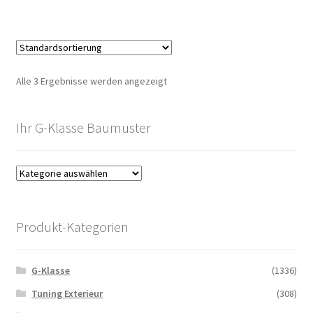
Alle 3 Ergebnisse werden angezeigt
Ihr G-Klasse Baumuster
Produkt-Kategorien
G-Klasse
(1336)
Tuning Exterieur
(308)