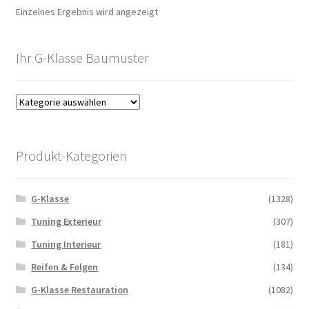
Einzelnes Ergebnis wird angezeigt
Ihr G-Klasse Baumuster
Produkt-Kategorien
G-Klasse
(1328)
Tuning Exterieur
(307)
Tuning Interieur
(181)
Reifen & Felgen
(134)
G-Klasse Restauration
(1082)