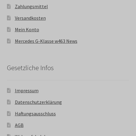
Zahlungsmittel
Versandkosten
Mein Konto
Mercedes G-Klasse w463 News
Gesetzliche Infos
Impressum
Datenschutzerklärung
Haftungsausschluss
AGB