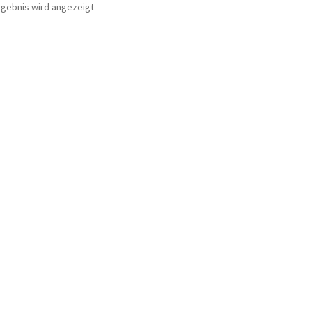
rgebnis wird angezeigt