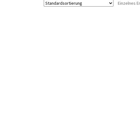
Einzelnes E