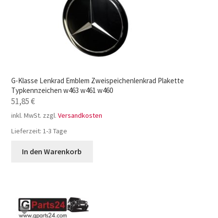
G-Klasse Lenkrad Emblem Zweispeichenlenkrad Plakette
Typkennzeichen w463 w461 w460
51,85
€
inkl. MwSt.
zzgl.
Versandkosten
Lieferzeit:
1-3 Tage
In den Warenkorb