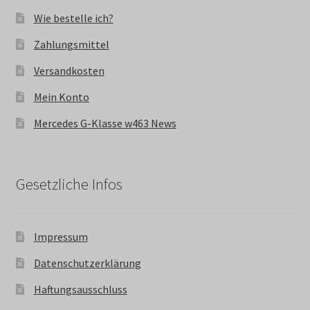
Wie bestelle ich?
Zahlungsmittel
Versandkosten
Mein Konto
Mercedes G-Klasse w463 News
Gesetzliche Infos
Impressum
Datenschutzerklärung
Haftungsausschluss