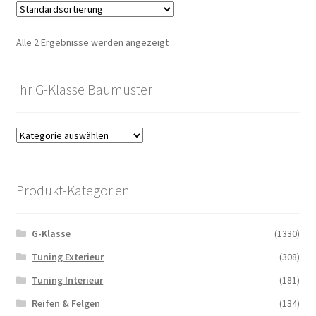
Alle 2 Ergebnisse werden angezeigt
Ihr G-Klasse Baumuster
Produkt-Kategorien
G-Klasse
(1330)
Tuning Exterieur
(308)
Tuning Interieur
(181)
Reifen & Felgen
(134)