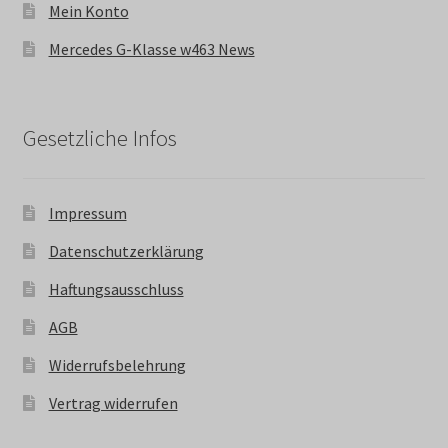
Mein Konto
Mercedes G-Klasse w463 News
Gesetzliche Infos
Impressum
Datenschutzerklärung
Haftungsausschluss
AGB
Widerrufsbelehrung
Vertrag widerrufen