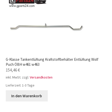
G-Klasse Tankentlüftung Kraftstoffbehälter Entlüftung Wolf
Puch ÖBH w461 w463
154,46
€
inkl. MwSt.
zzgl.
Versandkosten
Lieferzeit:
1-3 Tage
In den Warenkorb