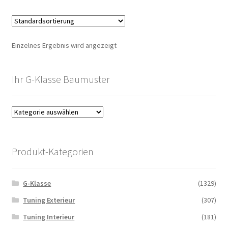
Einzelnes Ergebnis wird angezeigt
Ihr G-Klasse Baumuster
Produkt-Kategorien
G-Klasse
(1329)
Tuning Exterieur
(307)
Tuning Interieur
(181)