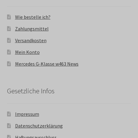
Wie bestelle ich?
Zahlungsmittel
Versandkosten
Mein Konto
Mercedes G-Klasse w463 News
Gesetzliche Infos
Impressum
Datenschutzerklärung
Haftungsausschluss