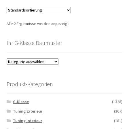
Alle 2 Ergebnisse werden angezeigt
Ihr G-Klasse Baumuster
Produkt-Kategorien
G-Klasse
(1328)
Tuning Exterieur
(307)
Tuning Interieur
(181)