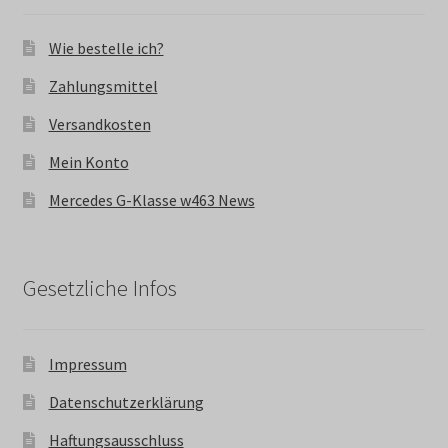
Wie bestelle ich?
Zahlungsmittel
Versandkosten
Mein Konto
Mercedes G-Klasse w463 News
Gesetzliche Infos
Impressum
Datenschutzerklärung
Haftungsausschluss