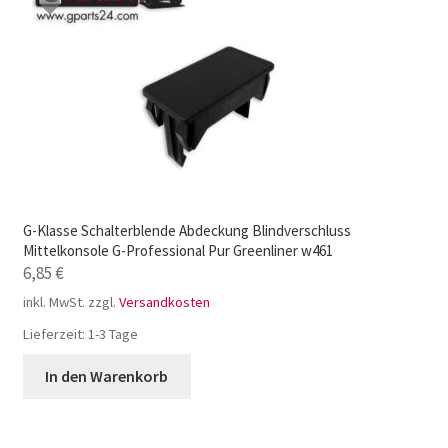
G-Klasse Schalterblende Abdeckung Blindverschluss
Mittelkonsole G-Professional Pur Greenliner w461
6,85
€
inkl. MwSt.
zzgl.
Versandkosten
Lieferzeit:
1-3 Tage
In den Warenkorb