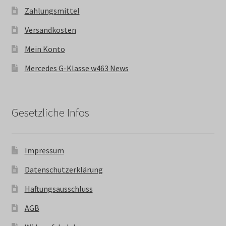
Zahlungsmittel
Versandkosten
Mein Konto
Mercedes G-Klasse w463 News
Gesetzliche Infos
Impressum
Datenschutzerklärung
Haftungsausschluss
AGB