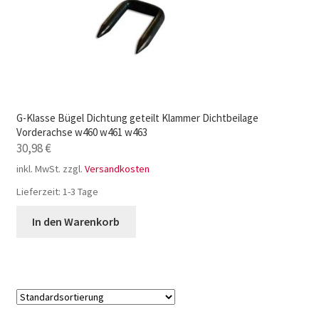
G-Klasse Bügel Dichtung geteilt Klammer Dichtbeilage
Vorderachse w460 w461 w463
30,98
€
inkl. MwSt.
zzgl.
Versandkosten
Lieferzeit:
1-3 Tage
In den Warenkorb