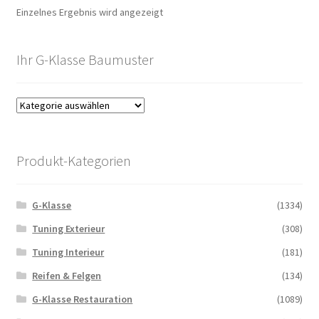
Einzelnes Ergebnis wird angezeigt
Ihr G-Klasse Baumuster
Produkt-Kategorien
G-Klasse
(1334)
Tuning Exterieur
(308)
Tuning Interieur
(181)
Reifen & Felgen
(134)
G-Klasse Restauration
(1089)