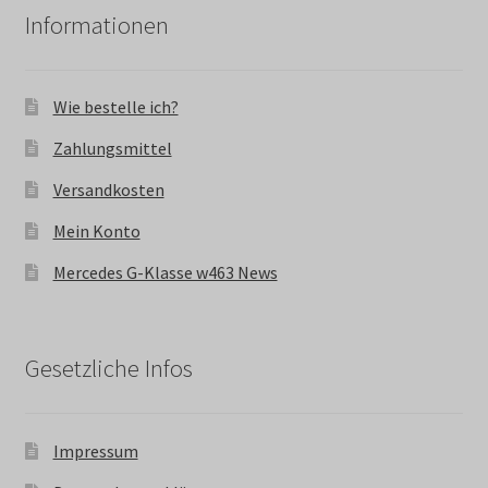
Informationen
Wie bestelle ich?
Zahlungsmittel
Versandkosten
Mein Konto
Mercedes G-Klasse w463 News
Gesetzliche Infos
Impressum