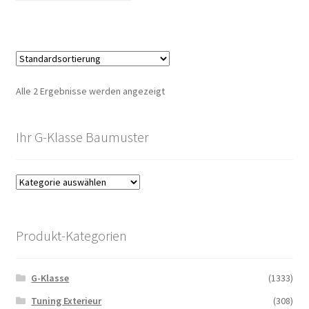
Alle 2 Ergebnisse werden angezeigt
Ihr G-Klasse Baumuster
Produkt-Kategorien
G-Klasse
(1333)
Tuning Exterieur
(308)