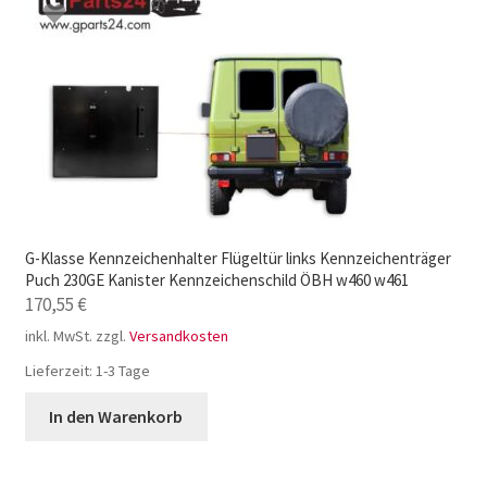
G-Klasse Kennzeichenhalter Flügeltür links Kennzeichenträger
Puch 230GE Kanister Kennzeichenschild ÖBH w460 w461
170,55
€
inkl. MwSt.
zzgl.
Versandkosten
Lieferzeit:
1-3 Tage
In den Warenkorb