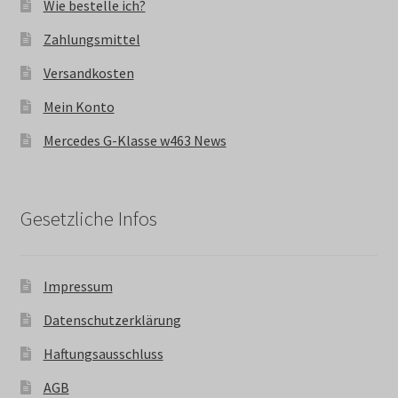
Wie bestelle ich?
Zahlungsmittel
Versandkosten
Mein Konto
Mercedes G-Klasse w463 News
Gesetzliche Infos
Impressum
Datenschutzerklärung
Haftungsausschluss
AGB