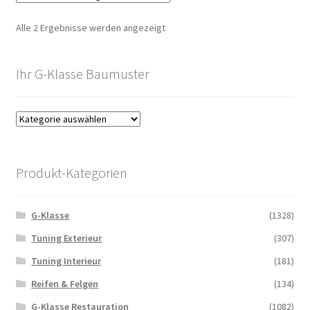
Alle 2 Ergebnisse werden angezeigt
Ihr G-Klasse Baumuster
Produkt-Kategorien
G-Klasse
(1328)
Tuning Exterieur
(307)
Tuning Interieur
(181)
Reifen & Felgen
(134)
G-Klasse Restauration
(1082)