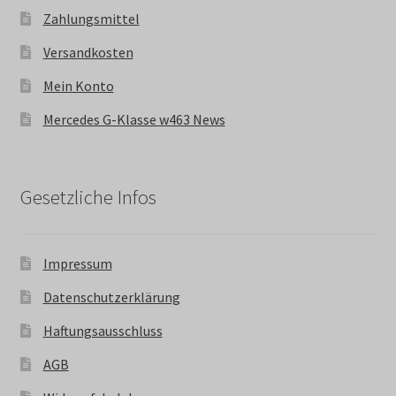
Zahlungsmittel
Versandkosten
Mein Konto
Mercedes G-Klasse w463 News
Gesetzliche Infos
Impressum
Datenschutzerklärung
Haftungsausschluss
AGB