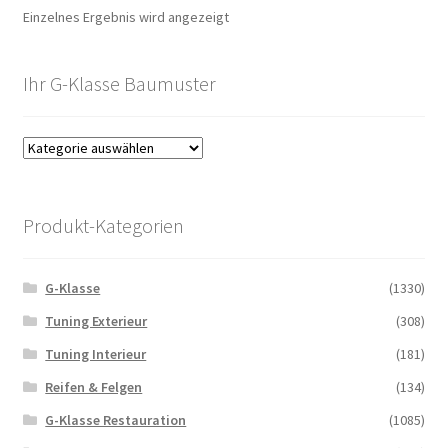
Einzelnes Ergebnis wird angezeigt
Ihr G-Klasse Baumuster
Produkt-Kategorien
G-Klasse
(1330)
Tuning Exterieur
(308)
Tuning Interieur
(181)
Reifen & Felgen
(134)
G-Klasse Restauration
(1085)