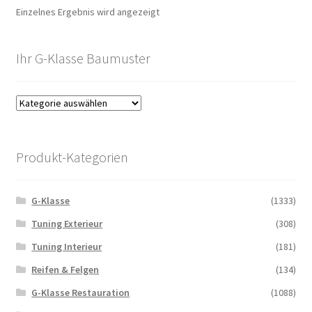
Einzelnes Ergebnis wird angezeigt
Ihr G-Klasse Baumuster
Produkt-Kategorien
G-Klasse
(1333)
Tuning Exterieur
(308)
Tuning Interieur
(181)
Reifen & Felgen
(134)
G-Klasse Restauration
(1088)