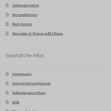
Zahlungsmittel
Versandkosten
Mein Konto
Mercedes G-Klasse w463 News
Gesetzliche Infos
Impressum
Datenschutzerklärung
Haftungsausschluss
AGB