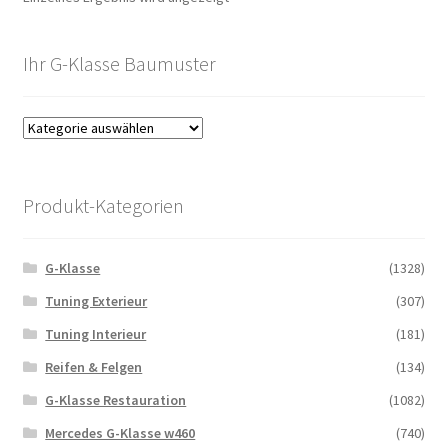
Ihr G-Klasse Baumuster
Produkt-Kategorien
G-Klasse
(1328)
Tuning Exterieur
(307)
Tuning Interieur
(181)
Reifen & Felgen
(134)
G-Klasse Restauration
(1082)
Mercedes G-Klasse w460
(740)