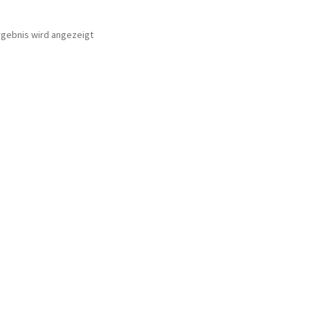
rgebnis wird angezeigt