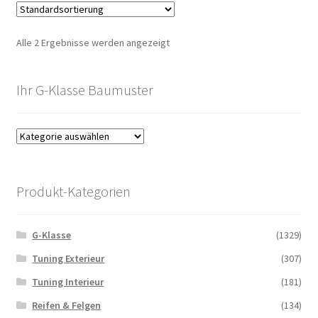
Alle 2 Ergebnisse werden angezeigt
Ihr G-Klasse Baumuster
Produkt-Kategorien
G-Klasse
(1329)
Tuning Exterieur
(307)
Tuning Interieur
(181)
Reifen & Felgen
(134)