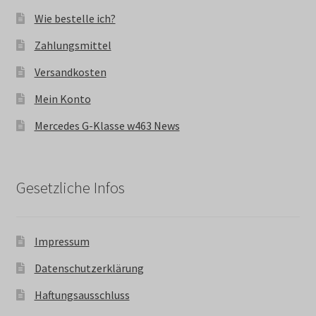
Wie bestelle ich?
Zahlungsmittel
Versandkosten
Mein Konto
Mercedes G-Klasse w463 News
Gesetzliche Infos
Impressum
Datenschutzerklärung
Haftungsausschluss