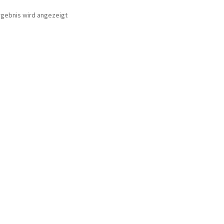
rgebnis wird angezeigt