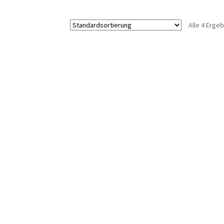
Alle 4 Erge