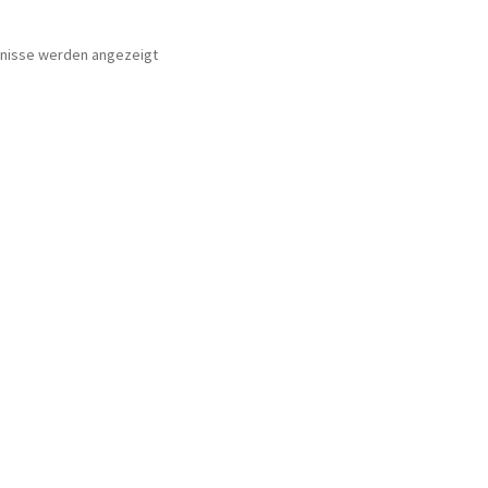
bnisse werden angezeigt