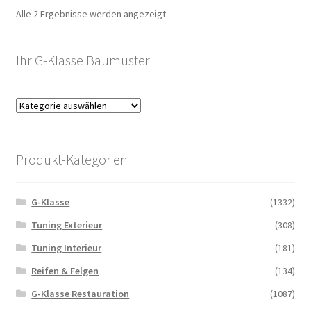
Alle 2 Ergebnisse werden angezeigt
Ihr G-Klasse Baumuster
Produkt-Kategorien
G-Klasse
(1332)
Tuning Exterieur
(308)
Tuning Interieur
(181)
Reifen & Felgen
(134)
G-Klasse Restauration
(1087)