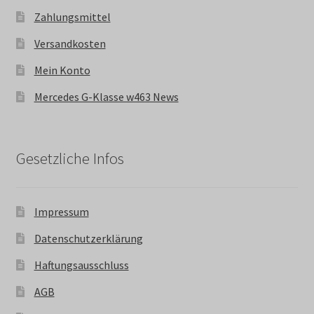
Zahlungsmittel
Versandkosten
Mein Konto
Mercedes G-Klasse w463 News
Gesetzliche Infos
Impressum
Datenschutzerklärung
Haftungsausschluss
AGB