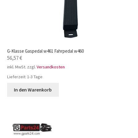
G-Klasse Gaspedal w461 Fahrpedal w460
56,57
€
inkl. MwSt.
zzgl.
Versandkosten
Lieferzeit:
1-3 Tage
In den Warenkorb