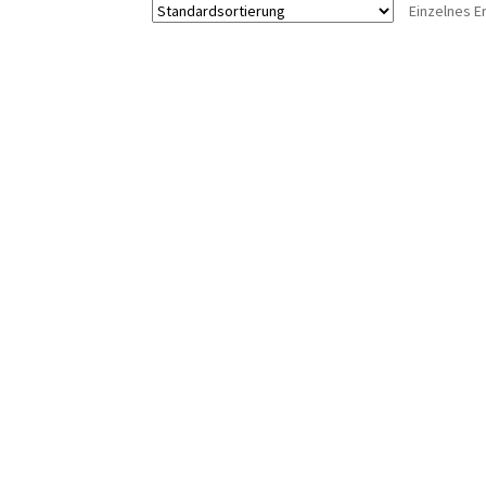
Einzelnes E