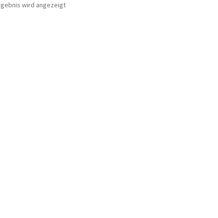
rgebnis wird angezeigt