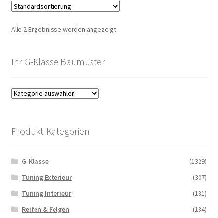
Alle 2 Ergebnisse werden angezeigt
Ihr G-Klasse Baumuster
Produkt-Kategorien
G-Klasse
(1329)
Tuning Exterieur
(307)
Tuning Interieur
(181)
Reifen & Felgen
(134)