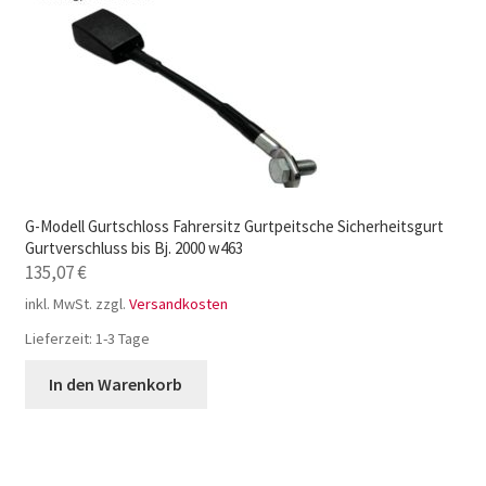
G-Modell Gurtschloss Fahrersitz Gurtpeitsche Sicherheitsgurt
Gurtverschluss bis Bj. 2000 w463
135,07
€
inkl. MwSt.
zzgl.
Versandkosten
Lieferzeit:
1-3 Tage
In den Warenkorb