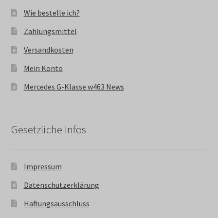
Wie bestelle ich?
Zahlungsmittel
Versandkosten
Mein Konto
Mercedes G-Klasse w463 News
Gesetzliche Infos
Impressum
Datenschutzerklärung
Haftungsausschluss