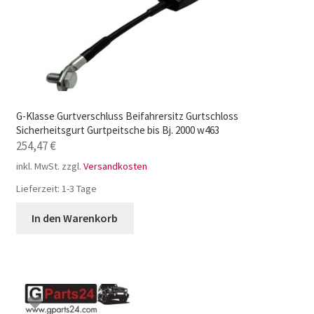
G-Klasse Gurtverschluss Beifahrersitz Gurtschloss
Sicherheitsgurt Gurtpeitsche bis Bj. 2000 w463
254,47
€
inkl. MwSt.
zzgl.
Versandkosten
Lieferzeit:
1-3 Tage
In den Warenkorb