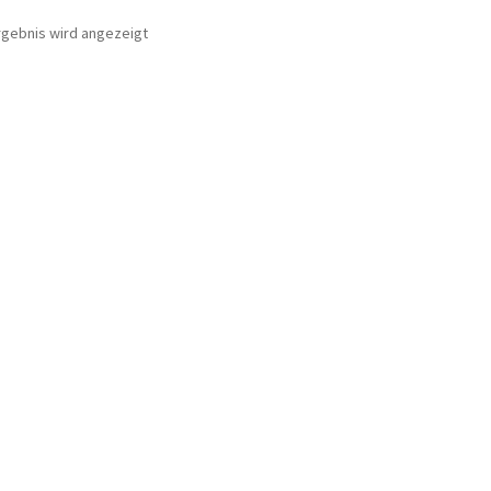
rgebnis wird angezeigt