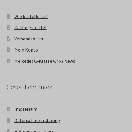
Wie bestelle ich?
Zahlungsmittel
Versandkosten
Mein Konto
Mercedes G-Klasse w463 News
Gesetzliche Infos
Impressum
Datenschutzerklärung
Haftungsausschluss