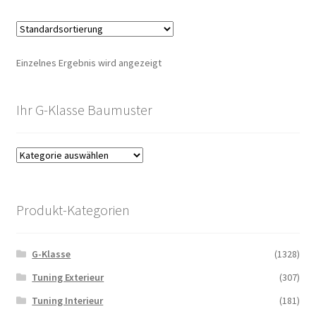
Einzelnes Ergebnis wird angezeigt
Ihr G-Klasse Baumuster
Produkt-Kategorien
G-Klasse
(1328)
Tuning Exterieur
(307)
Tuning Interieur
(181)