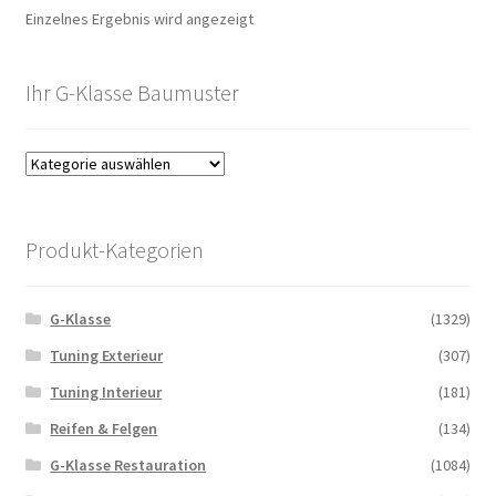
Einzelnes Ergebnis wird angezeigt
Ihr G-Klasse Baumuster
Produkt-Kategorien
G-Klasse
(1329)
Tuning Exterieur
(307)
Tuning Interieur
(181)
Reifen & Felgen
(134)
G-Klasse Restauration
(1084)