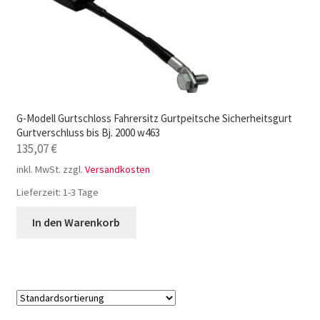
G-Modell Gurtschloss Fahrersitz Gurtpeitsche Sicherheitsgurt
Gurtverschluss bis Bj. 2000 w463
135,07
€
inkl. MwSt.
zzgl.
Versandkosten
Lieferzeit:
1-3 Tage
In den Warenkorb