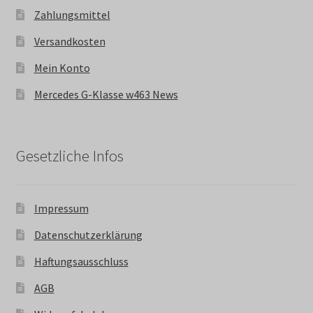
Zahlungsmittel
Versandkosten
Mein Konto
Mercedes G-Klasse w463 News
Gesetzliche Infos
Impressum
Datenschutzerklärung
Haftungsausschluss
AGB