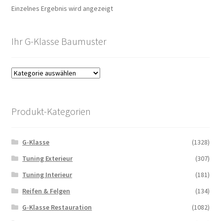
Einzelnes Ergebnis wird angezeigt
Ihr G-Klasse Baumuster
Produkt-Kategorien
G-Klasse
(1328)
Tuning Exterieur
(307)
Tuning Interieur
(181)
Reifen & Felgen
(134)
G-Klasse Restauration
(1082)