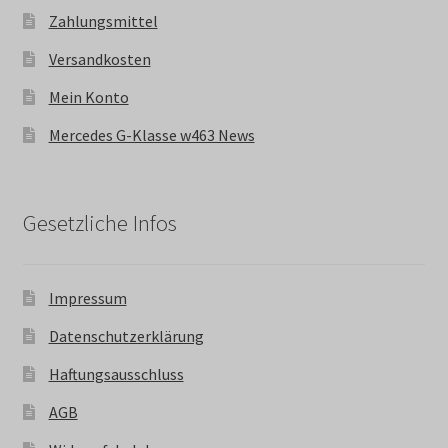
Zahlungsmittel
Versandkosten
Mein Konto
Mercedes G-Klasse w463 News
Gesetzliche Infos
Impressum
Datenschutzerklärung
Haftungsausschluss
AGB