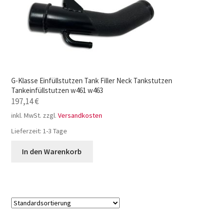
G-Klasse Einfüllstutzen Tank Filler Neck Tankstutzen
Tankeinfüllstutzen w461 w463
197,14
€
inkl. MwSt.
zzgl.
Versandkosten
Lieferzeit:
1-3 Tage
In den Warenkorb