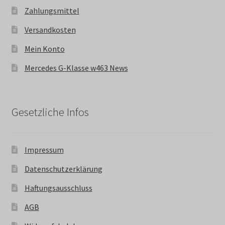
Zahlungsmittel
Versandkosten
Mein Konto
Mercedes G-Klasse w463 News
Gesetzliche Infos
Impressum
Datenschutzerklärung
Haftungsausschluss
AGB