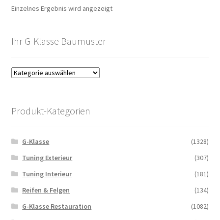
Einzelnes Ergebnis wird angezeigt
Ihr G-Klasse Baumuster
Produkt-Kategorien
G-Klasse
(1328)
Tuning Exterieur
(307)
Tuning Interieur
(181)
Reifen & Felgen
(134)
G-Klasse Restauration
(1082)