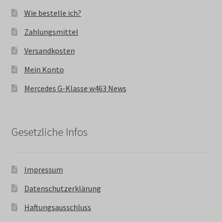
Wie bestelle ich?
Zahlungsmittel
Versandkosten
Mein Konto
Mercedes G-Klasse w463 News
Gesetzliche Infos
Impressum
Datenschutzerklärung
Haftungsausschluss