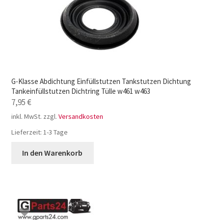
G-Klasse Abdichtung Einfüllstutzen Tankstutzen Dichtung
Tankeinfüllstutzen Dichtring Tülle w461 w463
7,95
€
inkl. MwSt.
zzgl.
Versandkosten
Lieferzeit:
1-3 Tage
In den Warenkorb