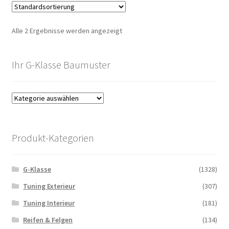
Alle 2 Ergebnisse werden angezeigt
Ihr G-Klasse Baumuster
Produkt-Kategorien
G-Klasse
(1328)
Tuning Exterieur
(307)
Tuning Interieur
(181)
Reifen & Felgen
(134)