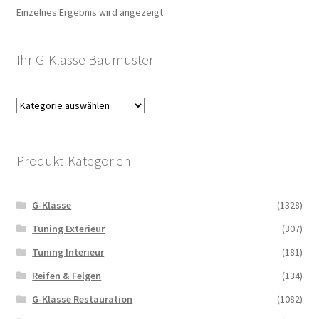
Einzelnes Ergebnis wird angezeigt
Ihr G-Klasse Baumuster
Produkt-Kategorien
G-Klasse
(1328)
Tuning Exterieur
(307)
Tuning Interieur
(181)
Reifen & Felgen
(134)
G-Klasse Restauration
(1082)