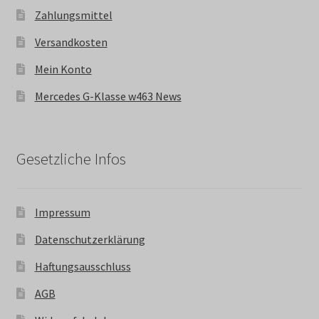
Zahlungsmittel
Versandkosten
Mein Konto
Mercedes G-Klasse w463 News
Gesetzliche Infos
Impressum
Datenschutzerklärung
Haftungsausschluss
AGB