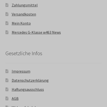
Zahlungsmittel
Versandkosten
Mein Konto
Mercedes G-Klasse w463 News
Gesetzliche Infos
Impressum
Datenschutzerklärung
Haftungsausschluss
AGB