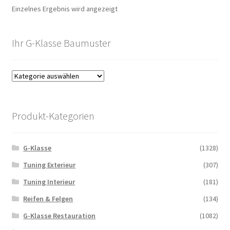
Einzelnes Ergebnis wird angezeigt
Ihr G-Klasse Baumuster
Produkt-Kategorien
G-Klasse
(1328)
Tuning Exterieur
(307)
Tuning Interieur
(181)
Reifen & Felgen
(134)
G-Klasse Restauration
(1082)