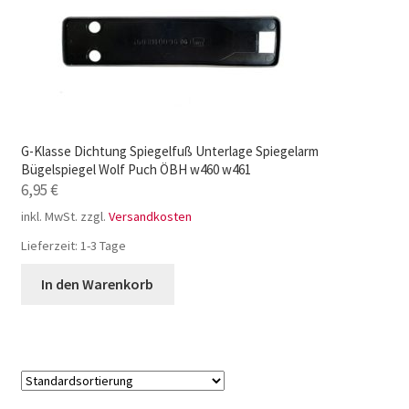
G-Klasse Dichtung Spiegelfuß Unterlage Spiegelarm
Bügelspiegel Wolf Puch ÖBH w460 w461
6,95
€
inkl. MwSt.
zzgl.
Versandkosten
Lieferzeit:
1-3 Tage
In den Warenkorb