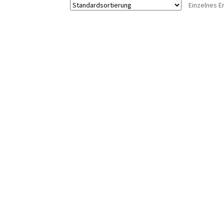
Einzelnes E