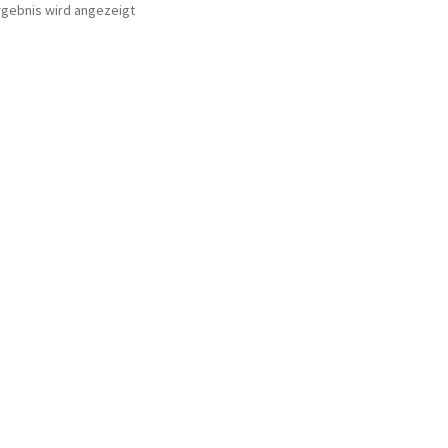
rgebnis wird angezeigt