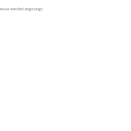
bnisse werden angezeigt