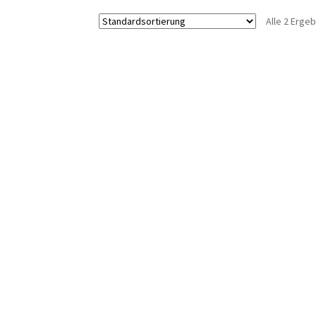
Alle 2 Erge