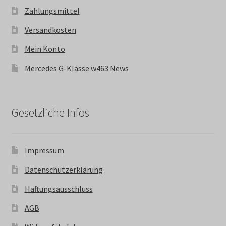
Zahlungsmittel
Versandkosten
Mein Konto
Mercedes G-Klasse w463 News
Gesetzliche Infos
Impressum
Datenschutzerklärung
Haftungsausschluss
AGB