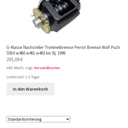
G-Klasse Nachsteller Trommelbremse Perrot Bremse Wolf Puch
ÖBH w460 w461 w463 bis Bj. 1996
293,09
€
inkl. MwSt.
zzgl.
Versandkosten
Lieferzeit:
1-3 Tage
In den Warenkorb