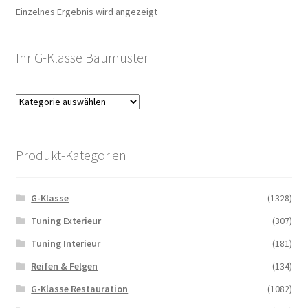
Einzelnes Ergebnis wird angezeigt
Ihr G-Klasse Baumuster
Produkt-Kategorien
G-Klasse
(1328)
Tuning Exterieur
(307)
Tuning Interieur
(181)
Reifen & Felgen
(134)
G-Klasse Restauration
(1082)