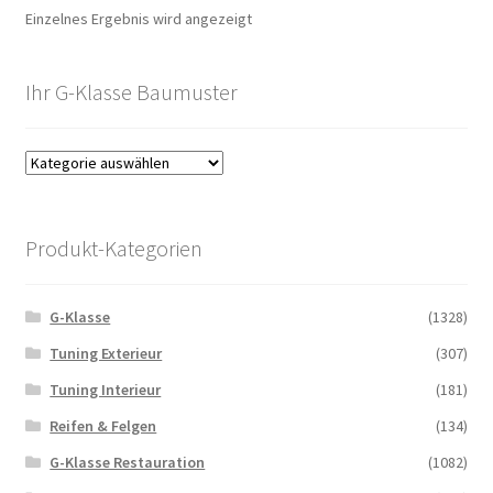
Einzelnes Ergebnis wird angezeigt
Ihr G-Klasse Baumuster
Produkt-Kategorien
G-Klasse
(1328)
Tuning Exterieur
(307)
Tuning Interieur
(181)
Reifen & Felgen
(134)
G-Klasse Restauration
(1082)