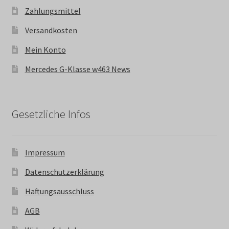
Zahlungsmittel
Versandkosten
Mein Konto
Mercedes G-Klasse w463 News
Gesetzliche Infos
Impressum
Datenschutzerklärung
Haftungsausschluss
AGB