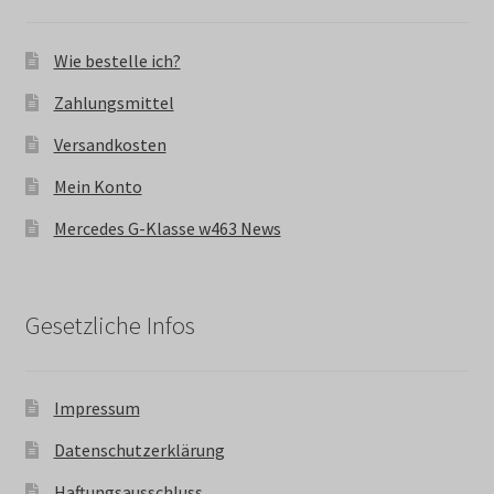
Wie bestelle ich?
Zahlungsmittel
Versandkosten
Mein Konto
Mercedes G-Klasse w463 News
Gesetzliche Infos
Impressum
Datenschutzerklärung
Haftungsausschluss