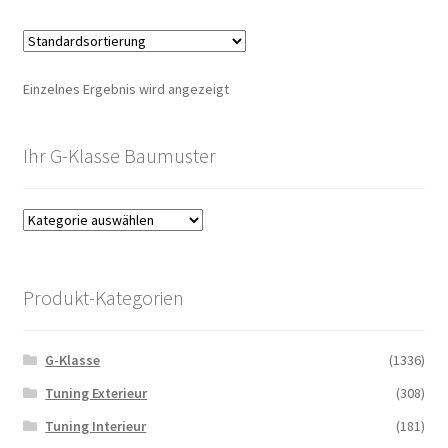
Einzelnes Ergebnis wird angezeigt
Ihr G-Klasse Baumuster
Produkt-Kategorien
G-Klasse
(1336)
Tuning Exterieur
(308)
Tuning Interieur
(181)