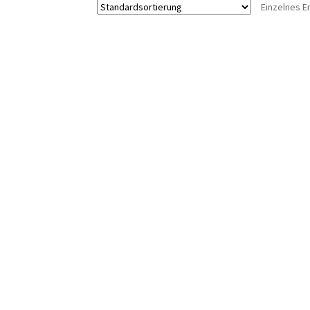
Einzelnes E