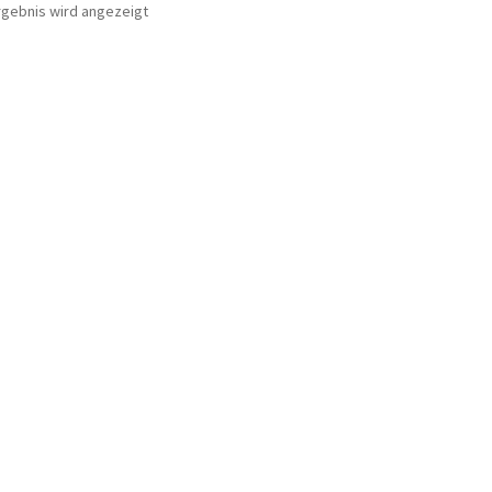
rgebnis wird angezeigt