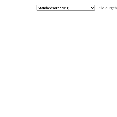
Alle 2 Erge