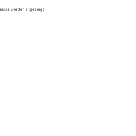
bnisse werden angezeigt