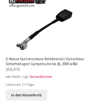
G-Klasse Gurtverschluss Beifahrersitz Gurtschloss
Sicherheitsgurt Gurtpeitsche bis Bj. 2000 w463
254,47
€
inkl. MwSt.
zzgl.
Versandkosten
Lieferzeit:
1-3 Tage
In den Warenkorb