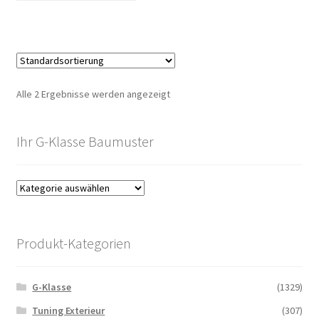
Alle 2 Ergebnisse werden angezeigt
Ihr G-Klasse Baumuster
Produkt-Kategorien
G-Klasse
(1329)
Tuning Exterieur
(307)