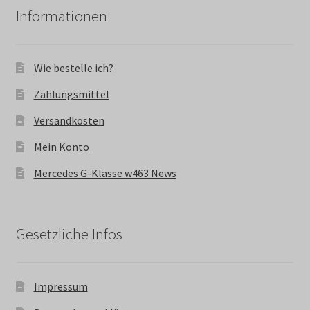
Informationen
Wie bestelle ich?
Zahlungsmittel
Versandkosten
Mein Konto
Mercedes G-Klasse w463 News
Gesetzliche Infos
Impressum